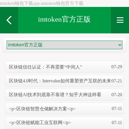
imtoken钱包下载app-imtoken钱包官方下载
imtoken官方正版
07-29
区块链信任认证：不再需要“中间人”
07-21
区块链4.0时代：Intervalue如何重塑资产互联的未来
07-20
区块链AI技术到底靠不靠谱？知乎大神这样看
07-11
<p>区块链智慧仓储解决方案</p>
07-11
<p>区块链赋能工业互联网</p>