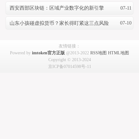
07-11
西安西部区块链：区域产业数字化的新引擎
07-10
山东小孩碰虚拟货币？家长得盯紧这三点风险
友情链接：
Powered by
imtoken官方正版
@2013-2022
RSS地图
HTML地图
Copyright
© 2013-2024
京ICP备07014598号-11